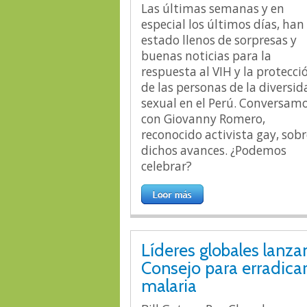
Las últimas semanas y en
especial los últimos días, han
estado llenos de sorpresas y
buenas noticias para la
respuesta al VIH y la protecci
de las personas de la diversid
sexual en el Perú. Conversam
con Giovanny Romero,
reconocido activista gay, sobr
dichos avances. ¿Podemos
celebrar?
Líderes globales lanza
Consejo para erradicar
malaria