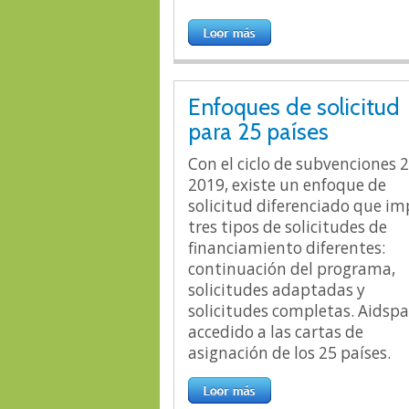
Enfoques de solicitud
para 25 países
Con el ciclo de subvenciones 
2019, existe un enfoque de
solicitud diferenciado que im
tres tipos de solicitudes de
financiamiento diferentes:
continuación del programa,
solicitudes adaptadas y
solicitudes completas. Aidsp
accedido a las cartas de
asignación de los 25 países.