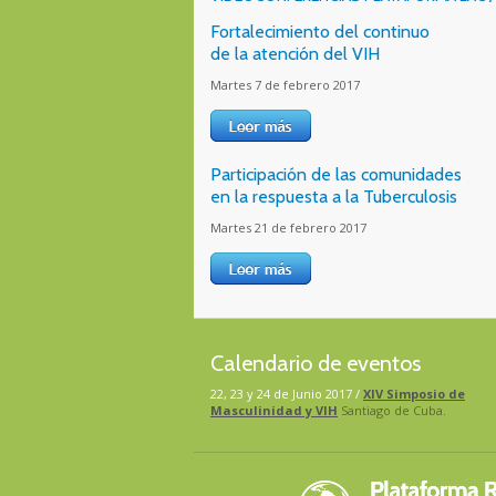
Fortalecimiento del continuo
de la atención del VIH
Martes 7 de febrero 2017
Participación de las comunidades
en la respuesta a la Tuberculosis
Martes 21 de febrero 2017
Calendario de eventos
22, 23 y 24 de Junio 2017 /
XIV Simposio de
Masculinidad y VIH
Santiago de Cuba.