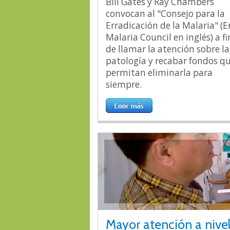
Bill Gates y Ray Chambers
convocan al "Consejo para la
Erradicación de la Malaria" (
Malaria Council en inglés) a fi
de llamar la atención sobre la
patología y recabar fondos q
permitan eliminarla para
siempre.
Mayor atención a nive