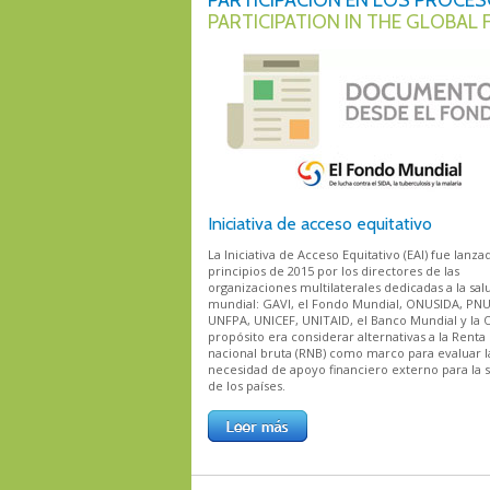
PARTICIPACIÓN EN LOS PROCE
PARTICIPATION IN THE GLOBAL
Iniciativa de acceso equitativo
La Iniciativa de Acceso Equitativo (EAI) fue lanza
principios de 2015 por los directores de las
organizaciones multilaterales dedicadas a la sal
mundial: GAVI, el Fondo Mundial, ONUSIDA, PN
UNFPA, UNICEF, UNITAID, el Banco Mundial y la 
propósito era considerar alternativas a la Renta
nacional bruta (RNB) como marco para evaluar l
necesidad de apoyo financiero externo para la 
de los países.