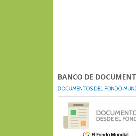
BANCO DE DOCUMENT
DOCUMENTOS DEL FONDO MUN