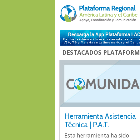
DESTACADOS PLATAFORM
Herramienta Asistencia
Técnica | P.A.T.
Esta herramienta ha sido