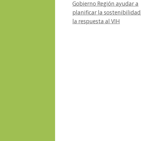
Gobierno Región ayudar a
planificar la sostenibilidad
la respuesta al VIH