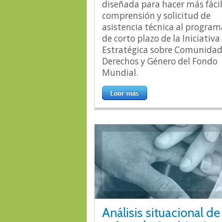
diseñada para hacer más fácil
comprensión y solicitud de
asistencia técnica al program
de corto plazo de la Iniciativa
Estratégica sobre Comunidad
Derechos y Género del Fondo
Mundial.
Análisis situacional de