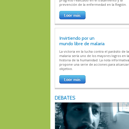
progreso realizado en el tratamiento y la
prevención de la enfermedad en la Región.
Invirtiendo por un
mundo libre de malaria
La victoria en la lucha contra el parásito de la
malaria sería uno de los mayores logros en l
historia de la humanidad. La nota informativ
propone una serie de acciones para alcanzar
objetivo.
DEBATES