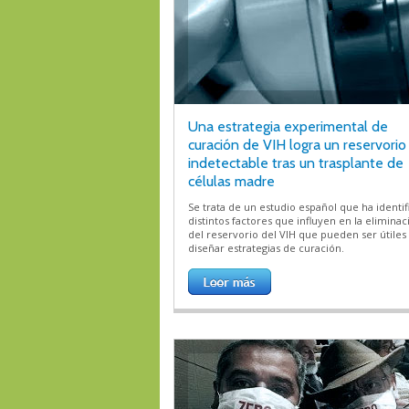
Una estrategia experimental de
curación de VIH logra un reservorio 
indetectable tras un trasplante de
células madre
Se trata de un estudio español que ha identi
distintos factores que influyen en la eliminac
del reservorio del VIH que pueden ser útiles
diseñar estrategias de curación.