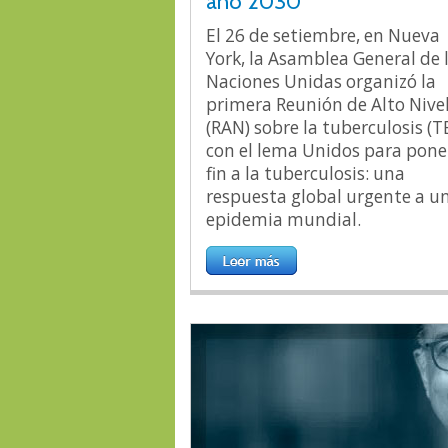
año 2030
El 26 de setiembre, en Nueva
York, la Asamblea General de 
Naciones Unidas organizó la
primera Reunión de Alto Nive
(RAN) sobre la tuberculosis (T
con el lema Unidos para pone
fin a la tuberculosis: una
respuesta global urgente a u
epidemia mundial.